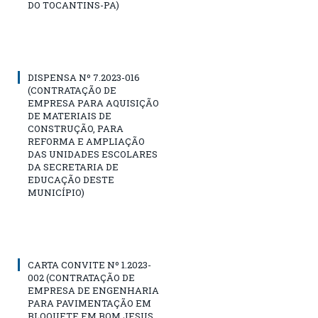
DO TOCANTINS-PA)
DISPENSA Nº 7.2023-016
(CONTRATAÇÃO DE
EMPRESA PARA AQUISIÇÃO
DE MATERIAIS DE
CONSTRUÇÃO, PARA
REFORMA E AMPLIAÇÃO
DAS UNIDADES ESCOLARES
DA SECRETARIA DE
EDUCAÇÃO DESTE
MUNICÍPIO)
CARTA CONVITE Nº 1.2023-
002 (CONTRATAÇÃO DE
EMPRESA DE ENGENHARIA
PARA PAVIMENTAÇÃO EM
BLOQUETE EM BOM JESUS