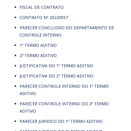
FISCAL DE CONTRATO
CONTRATO Nº 20220057
PARECER CONCLUSIVO DO DEPARTAMENTO DE
CONTROLE INTERNO
1º TERMO ADITIVO
2º TERMO ADITIVO
JUSTIFICATIVA DO 1º TERMO ADITIVO
JUSTIFICATIVA DO 2º TERMO ADITIVO
PARECER CONTROLE INTERNO DO 1º TERMO
ADITIVO
PARECER CONTROLE INTERNO DO 2º TERMO
ADITIVO
PARECER JURIDICO DO 1º TERMO ADITIVO