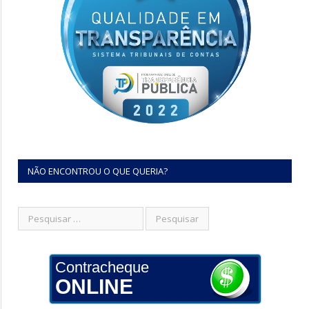
NÃO ENCONTROU O QUE QUERIA?
Contracheque
ONLINE