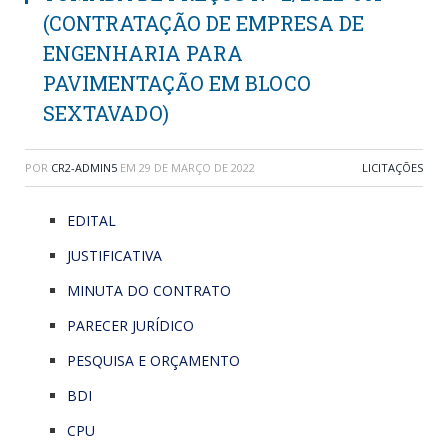
(CONTRATAÇÃO DE EMPRESA DE
ENGENHARIA PARA
PAVIMENTAÇÃO EM BLOCO
SEXTAVADO)
POR
CR2-ADMIN5
EM
29 DE MARÇO DE 2022
LICITAÇÕES
EDITAL
JUSTIFICATIVA
MINUTA DO CONTRATO
PARECER JURÍDICO
PESQUISA E ORÇAMENTO
BDI
CPU