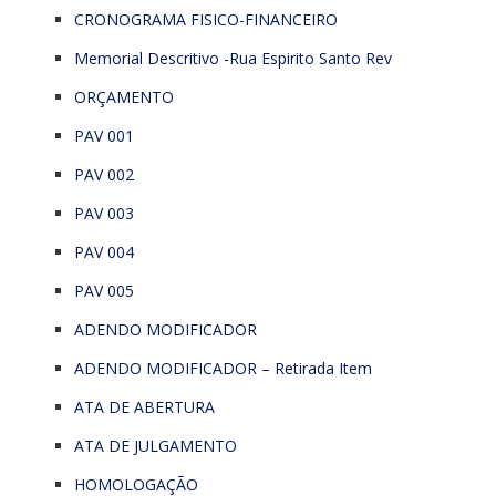
CRONOGRAMA FISICO-FINANCEIRO
Memorial Descritivo -Rua Espirito Santo Rev
ORÇAMENTO
PAV 001
PAV 002
PAV 003
PAV 004
PAV 005
ADENDO MODIFICADOR
ADENDO MODIFICADOR – Retirada Item
ATA DE ABERTURA
ATA DE JULGAMENTO
HOMOLOGAÇÃO