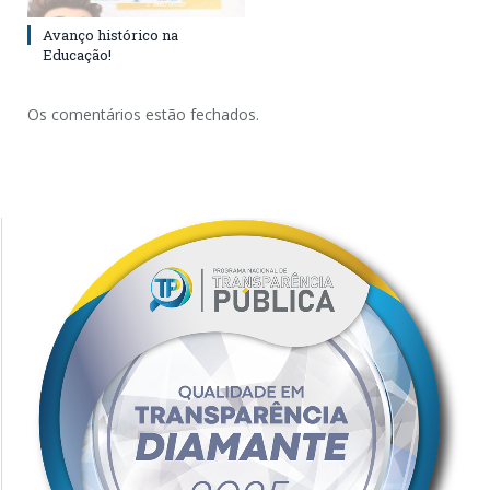
Avanço histórico na
Educação!
Os comentários estão fechados.