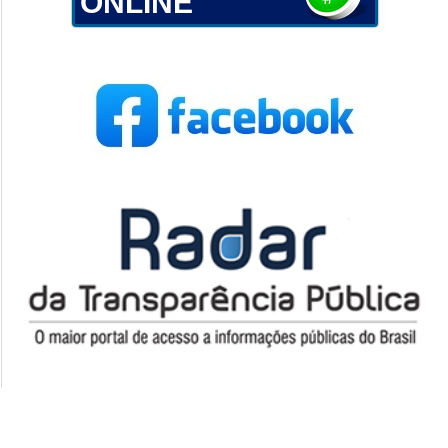
ONLINE