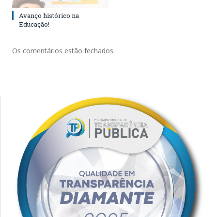
Avanço histórico na
Educação!
Os comentários estão fechados.