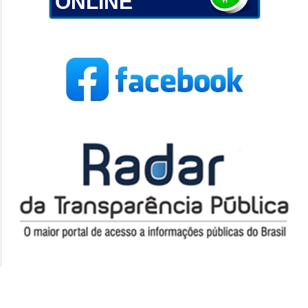
ONLINE