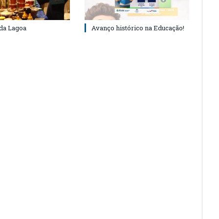
 da Lagoa
Avanço histórico na Educação!