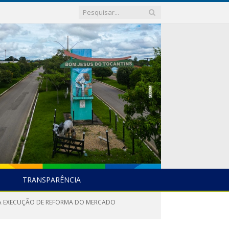
TRANSPARÊNCIA
RA EXECUÇÃO DE REFORMA DO MERCADO