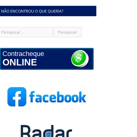
NÃO ENCONTROU O QUE QUERIA?
Contracheque
ONLINE