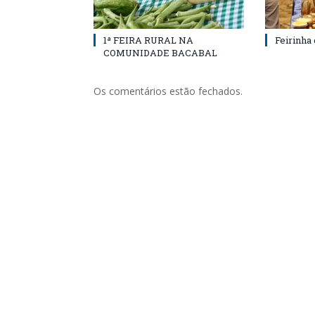
1ª FEIRA RURAL NA
Feirinha
COMUNIDADE BACABAL
Os comentários estão fechados.