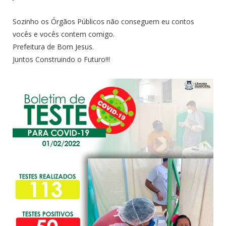
Sozinho os Órgãos Públicos não conseguem eu contos
vocês e vocês contem comigo.
Prefeitura de Bom Jesus.
Juntos Construindo o Futuro!!!