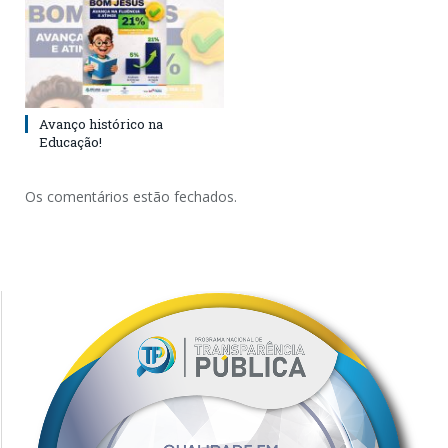
Avanço histórico na
Educação!
Os comentários estão fechados.