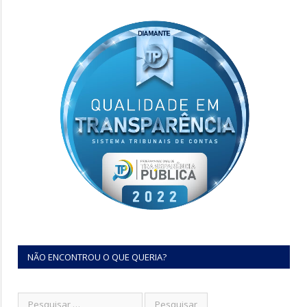
NÃO ENCONTROU O QUE QUERIA?