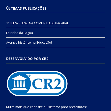
ÚLTIMAS PUBLICAÇÕES
1ª FEIRA RURAL NA COMUNIDADE BACABAL
Feirinha da Lagoa
Avanço histórico na Educação!
DESENVOLVIDO POR CR2
Muito mais que
criar site
ou
sistema para prefeituras
!