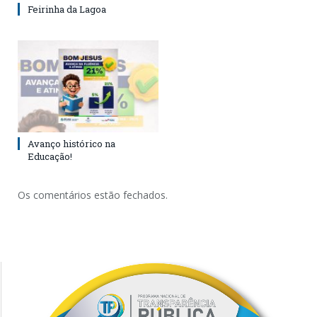
Feirinha da Lagoa
Avanço histórico na
Educação!
Os comentários estão fechados.