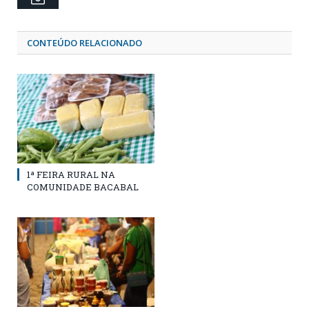
CONTEÚDO RELACIONADO
1ª FEIRA RURAL NA
COMUNIDADE BACABAL