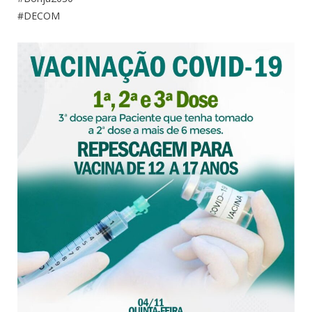
#DECOM