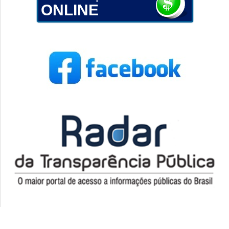
ONLINE