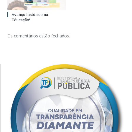
Avanço histórico na
Educação!
Os comentários estão fechados.