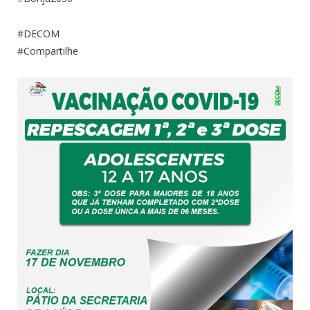
#DECOM
#Compartilhe