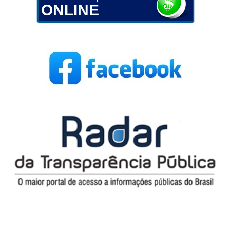
ONLINE