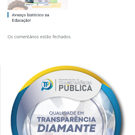
Avanço histórico na
Educação!
Os comentários estão fechados.