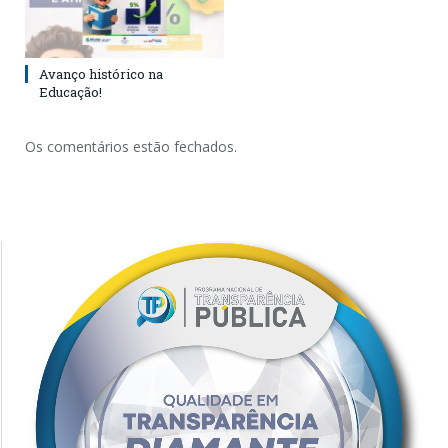
Avanço histórico na
Educação!
Os comentários estão fechados.