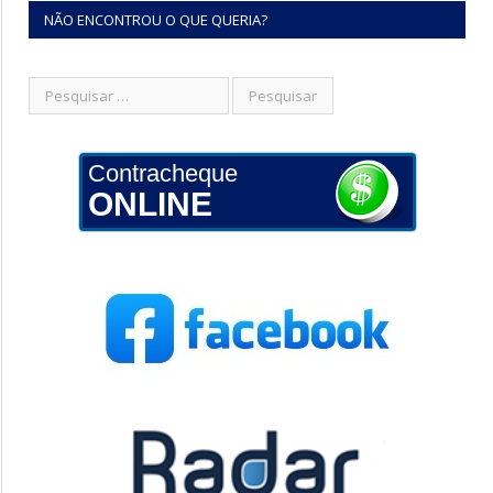
NÃO ENCONTROU O QUE QUERIA?
Contracheque
ONLINE