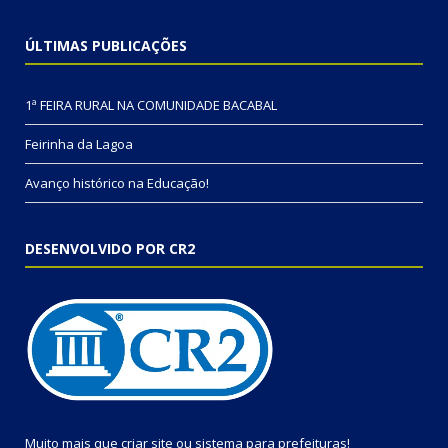
ÚLTIMAS PUBLICAÇÕES
1ª FEIRA RURAL NA COMUNIDADE BACABAL
Feirinha da Lagoa
Avanço histórico na Educação!
DESENVOLVIDO POR CR2
Muito mais que
criar site
ou
sistema para prefeituras
!