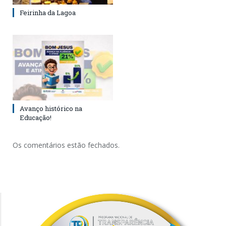
Feirinha da Lagoa
Avanço histórico na
Educação!
Os comentários estão fechados.