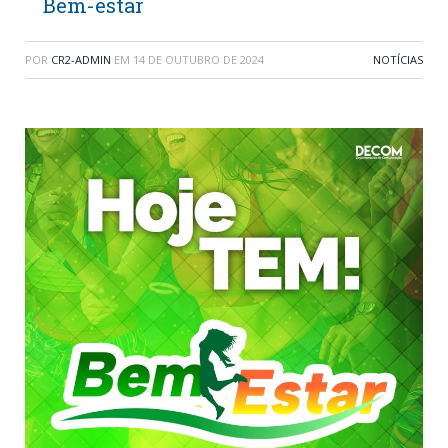
Bem-estar
POR
CR2-ADMIN
EM
14 DE OUTUBRO DE 2024
NOTÍCIAS