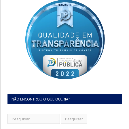
NÃO ENCONTROU O QUE QUERIA?