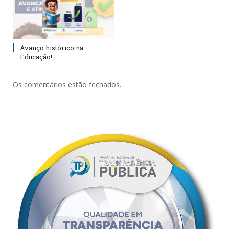
Avanço histórico na
Educação!
Os comentários estão fechados.