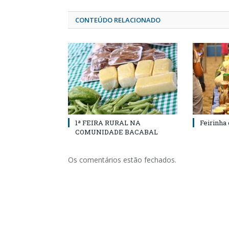
CONTEÚDO RELACIONADO
1ª FEIRA RURAL NA
Feirinha
COMUNIDADE BACABAL
Os comentários estão fechados.