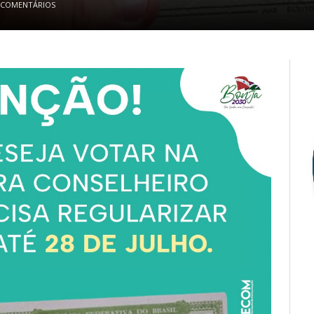
 COMENTÁRIOS