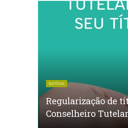
NOTÍCIAS
Regularização de tí
Conselheiro Tutela