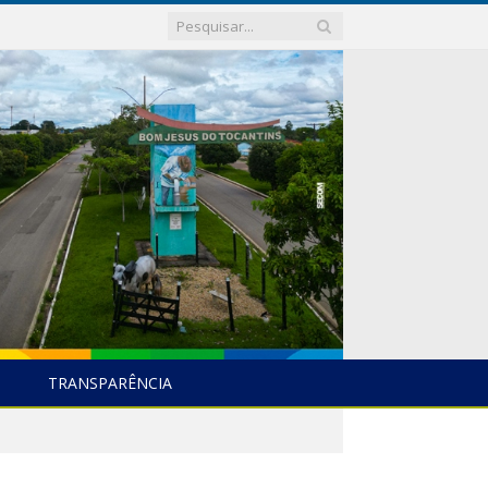
TRANSPARÊNCIA