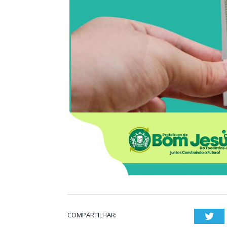
COMPARTILHAR:
Twi