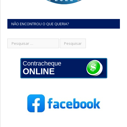
NÃO ENCONTROU O QUE QUERIA?
Contracheque
ONLINE