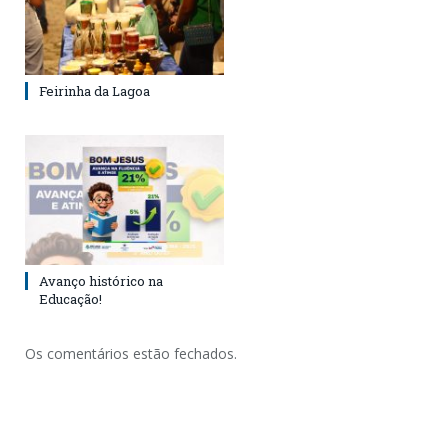
Feirinha da Lagoa
Avanço histórico na
Educação!
Os comentários estão fechados.