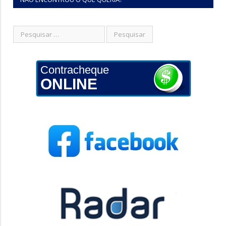
Contracheque
ONLINE