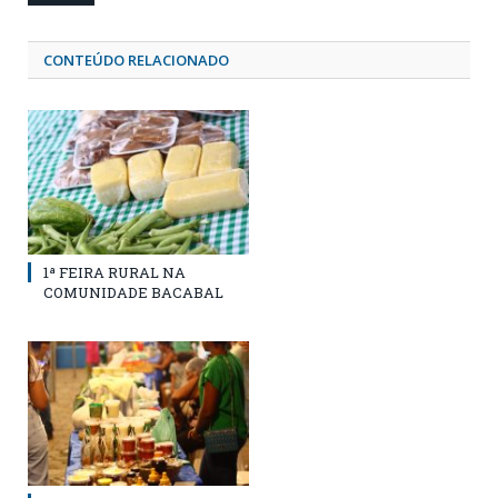
CONTEÚDO RELACIONADO
1ª FEIRA RURAL NA
COMUNIDADE BACABAL