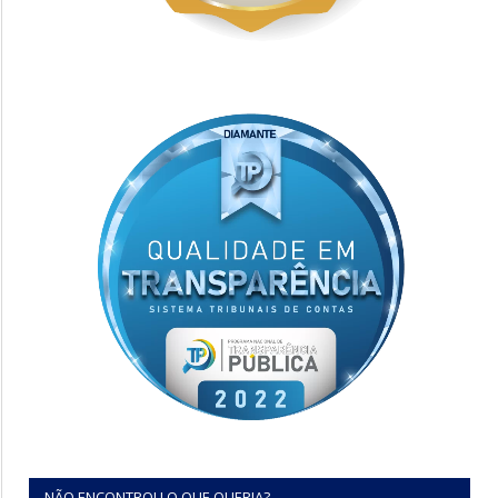
NÃO ENCONTROU O QUE QUERIA?