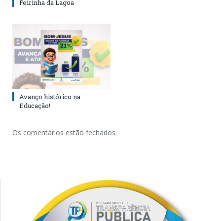
Feirinha da Lagoa
Avanço histórico na
Educação!
Os comentários estão fechados.