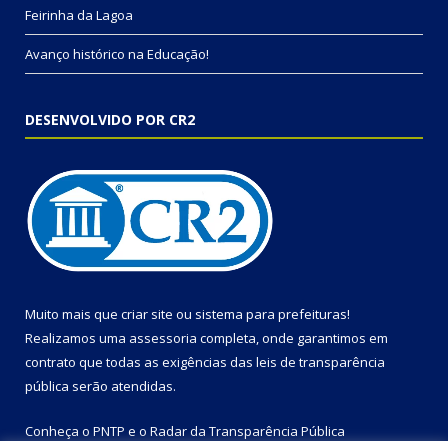
Feirinha da Lagoa
Avanço histórico na Educação!
DESENVOLVIDO POR CR2
Muito mais que
criar site
ou
sistema para prefeituras
!
Realizamos uma
assessoria
completa, onde garantimos em
contrato que todas as exigências das
leis de transparência
pública
serão atendidas.
Conheça o
PNTP
e o
Radar da Transparência Pública