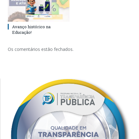
Avanço histórico na
Educação!
Os comentários estão fechados.