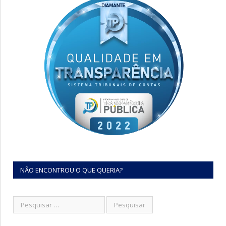
NÃO ENCONTROU O QUE QUERIA?