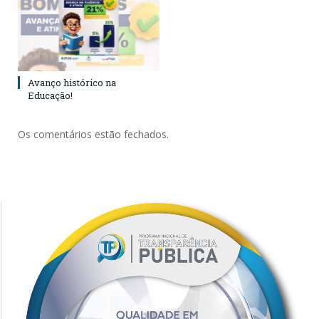
Avanço histórico na
Educação!
Os comentários estão fechados.