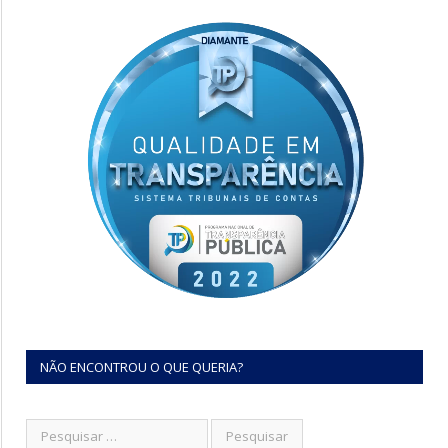
NÃO ENCONTROU O QUE QUERIA?