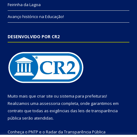
Feirinha da Lagoa
Avanço histórico na Educação!
DESENVOLVIDO POR CR2
Muito mais que
criar site
ou
sistema para prefeituras
!
Realizamos uma
assessoria
completa, onde garantimos em
contrato que todas as exigências das
leis de transparência
pública
serão atendidas.
Conheça o
PNTP
e o
Radar da Transparência Pública