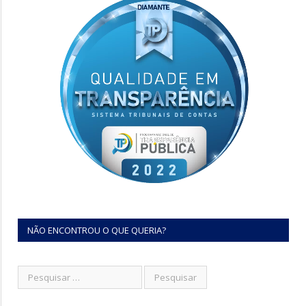
NÃO ENCONTROU O QUE QUERIA?