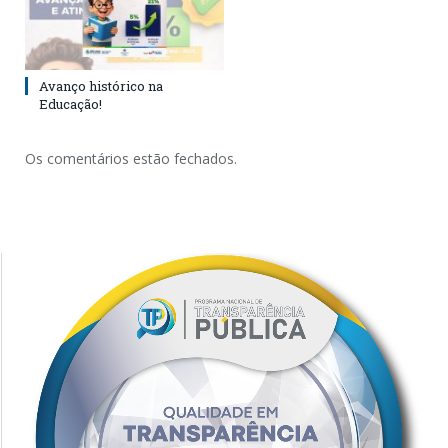
Avanço histórico na
Educação!
Os comentários estão fechados.