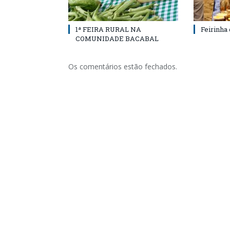
1ª FEIRA RURAL NA
Feirinha
COMUNIDADE BACABAL
Os comentários estão fechados.