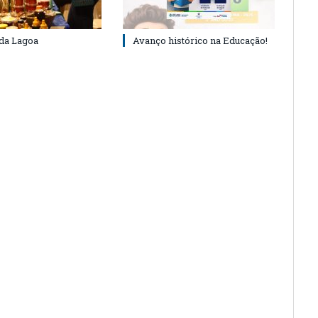
 da Lagoa
Avanço histórico na Educação!