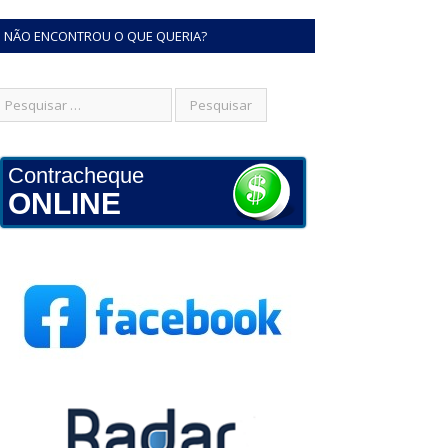
NÃO ENCONTROU O QUE QUERIA?
Contracheque
ONLINE