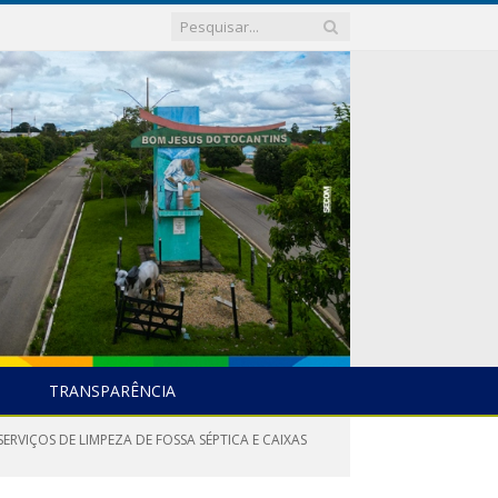
TRANSPARÊNCIA
ERVIÇOS DE LIMPEZA DE FOSSA SÉPTICA E CAIXAS