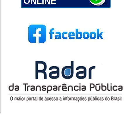
ONLINE