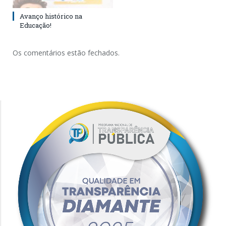
Avanço histórico na
Educação!
Os comentários estão fechados.