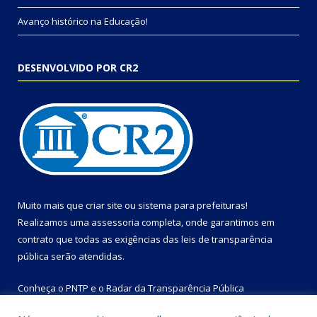
Avanço histórico na Educação!
DESENVOLVIDO POR CR2
Muito mais que
criar site
ou
sistema para prefeituras
!
Realizamos uma
assessoria
completa, onde garantimos em
contrato que todas as exigências das
leis de transparência
pública
serão atendidas.
Conheça o
PNTP
e o
Radar da Transparência Pública