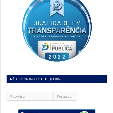
NÃO ENCONTROU O QUE QUERIA?