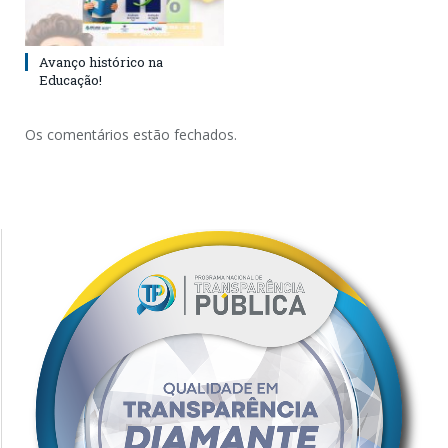
Avanço histórico na
Educação!
Os comentários estão fechados.