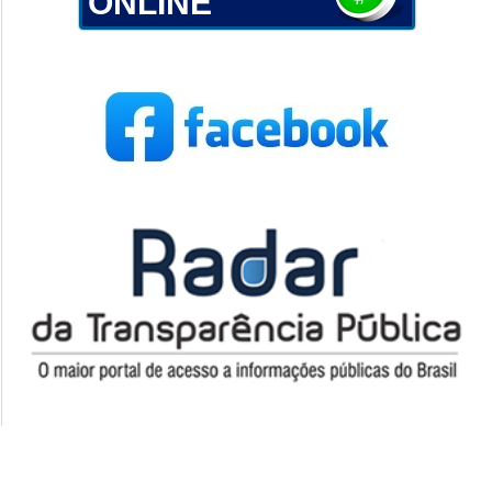
ONLINE