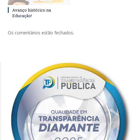
Avanço histórico na
Educação!
Os comentários estão fechados.