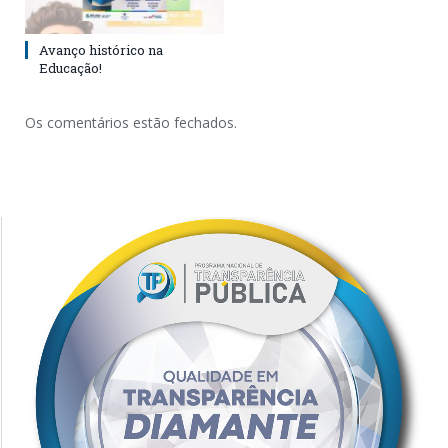
Avanço histórico na
Educação!
Os comentários estão fechados.