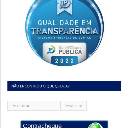
NÃO ENCONTROU O QUE QUERIA?
Contracheque