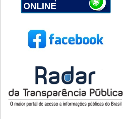
ONLINE