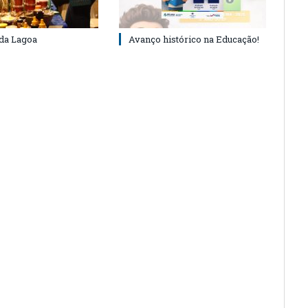
 da Lagoa
Avanço histórico na Educação!