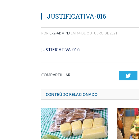
JUSTIFICATIVA-016
POR
CR2-ADMIN3
EM
14 DE OUTUBRO DE 2021
JUSTIFICATIVA-016
COMPARTILHAR:
Twi
CONTEÚDO RELACIONADO