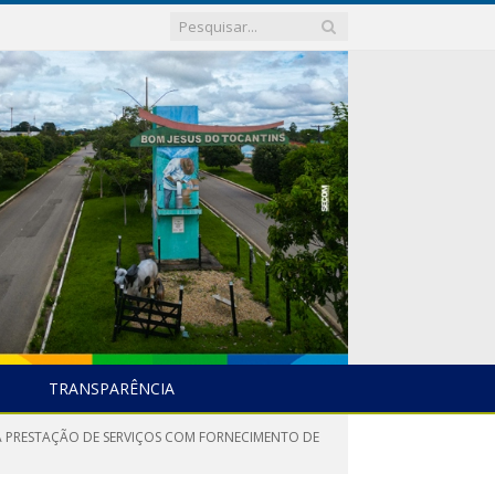
TRANSPARÊNCIA
RA PRESTAÇÃO DE SERVIÇOS COM FORNECIMENTO DE