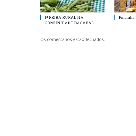
1ª FEIRA RURAL NA
Feirinha
COMUNIDADE BACABAL
Os comentários estão fechados.