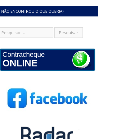
NÃO ENCONTROU O QUE QUERIA?
Contracheque
ONLINE