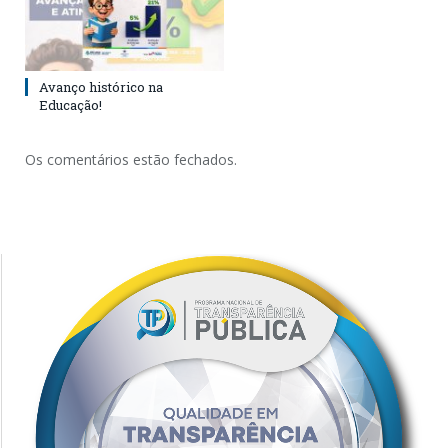
Avanço histórico na
Educação!
Os comentários estão fechados.