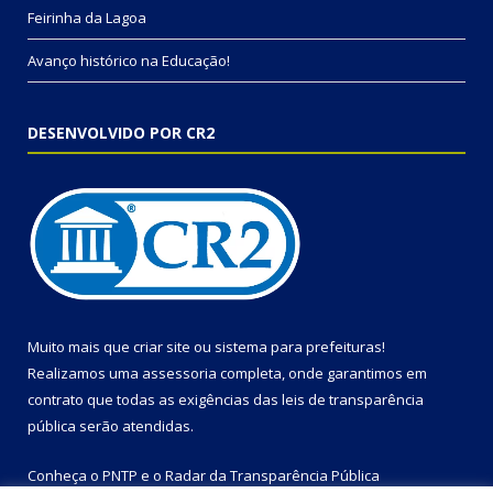
Feirinha da Lagoa
Avanço histórico na Educação!
DESENVOLVIDO POR CR2
Muito mais que
criar site
ou
sistema para prefeituras
!
Realizamos uma
assessoria
completa, onde garantimos em
contrato que todas as exigências das
leis de transparência
pública
serão atendidas.
Conheça o
PNTP
e o
Radar da Transparência Pública