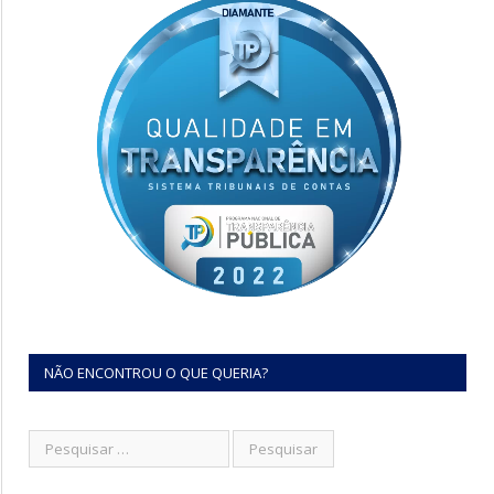
NÃO ENCONTROU O QUE QUERIA?