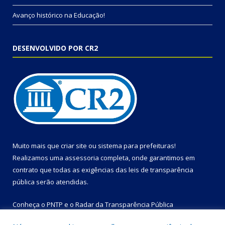
Avanço histórico na Educação!
DESENVOLVIDO POR CR2
Muito mais que
criar site
ou
sistema para prefeituras
!
Realizamos uma
assessoria
completa, onde garantimos em
contrato que todas as exigências das
leis de transparência
pública
serão atendidas.
Conheça o
PNTP
e o
Radar da Transparência Pública