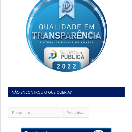
NÃO ENCONTROU O QUE QUERIA?