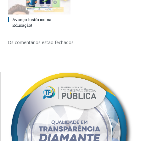
Avanço histórico na
Educação!
Os comentários estão fechados.