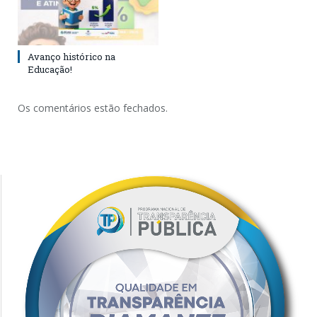
Avanço histórico na
Educação!
Os comentários estão fechados.