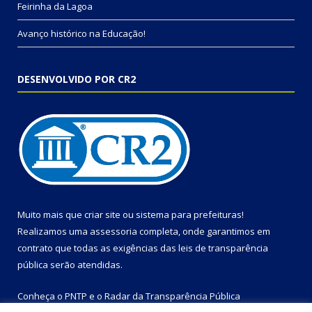
Feirinha da Lagoa
Avanço histórico na Educação!
DESENVOLVIDO POR CR2
Muito mais que
criar site
ou
sistema para prefeituras
!
Realizamos uma
assessoria
completa, onde garantimos em
contrato que todas as exigências das
leis de transparência
pública
serão atendidas.
Conheça o
PNTP
e o
Radar da Transparência Pública