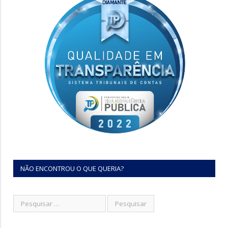
NÃO ENCONTROU O QUE QUERIA?