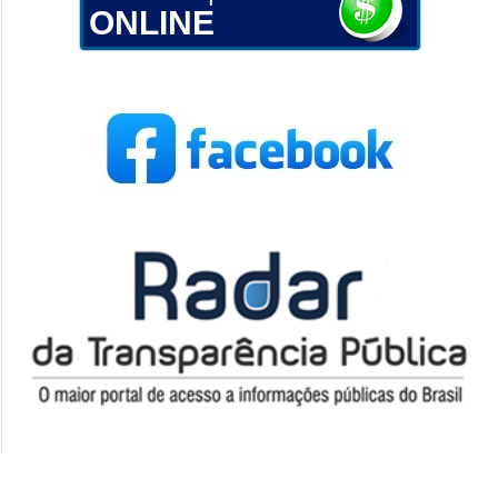
ONLINE