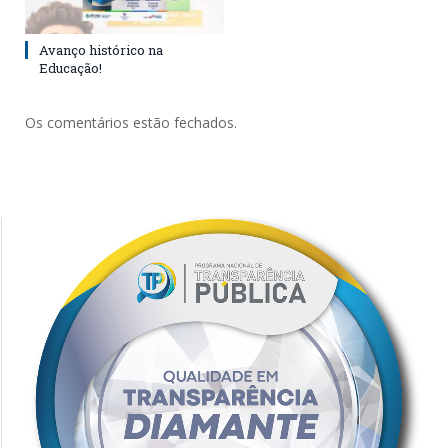
Avanço histórico na
Educação!
Os comentários estão fechados.