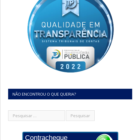
NÃO ENCONTROU O QUE QUERIA?
Contracheque