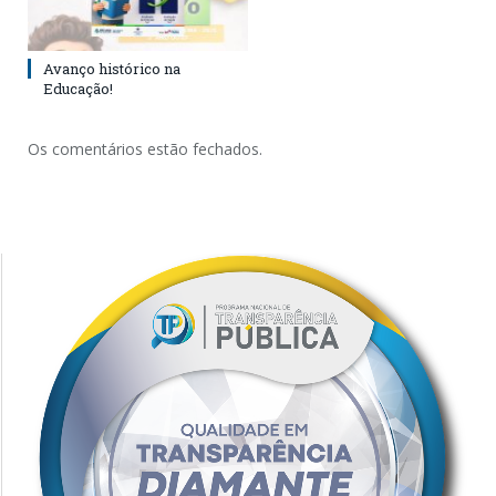
Avanço histórico na
Educação!
Os comentários estão fechados.