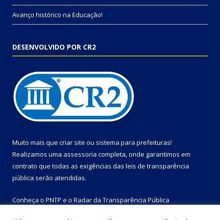
Avanço histórico na Educação!
DESENVOLVIDO POR CR2
Muito mais que
criar site
ou
sistema para prefeituras
!
Realizamos uma
assessoria
completa, onde garantimos em
contrato que todas as exigências das
leis de transparência
pública
serão atendidas.
Conheça o
PNTP
e o
Radar da Transparência Pública