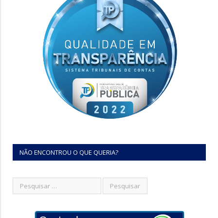
NÃO ENCONTROU O QUE QUERIA?