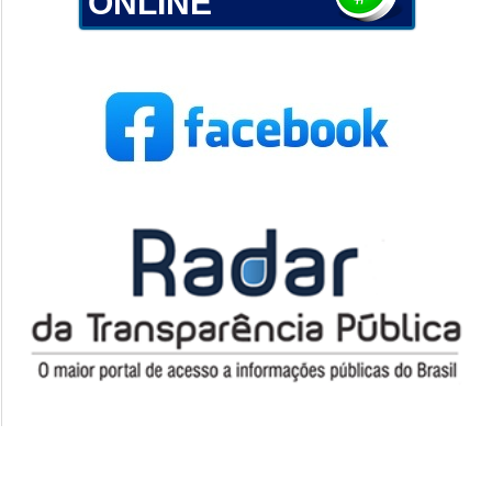
ONLINE