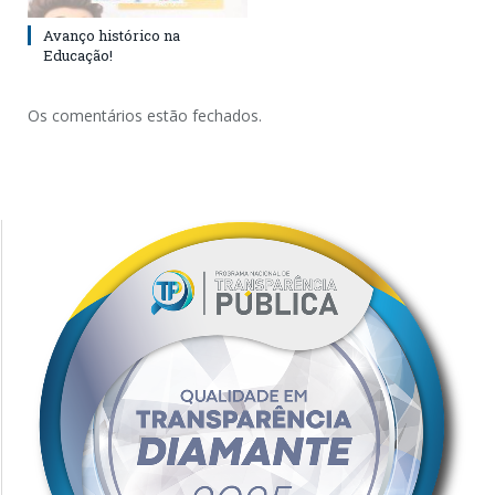
Avanço histórico na
Educação!
Os comentários estão fechados.