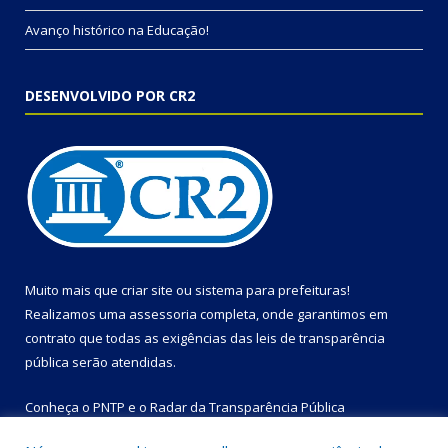
Avanço histórico na Educação!
DESENVOLVIDO POR CR2
Muito mais que
criar site
ou
sistema para prefeituras
!
Realizamos uma
assessoria
completa, onde garantimos em
contrato que todas as exigências das
leis de transparência
pública
serão atendidas.
Conheça o
PNTP
e o
Radar da Transparência Pública