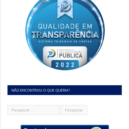
NÃO ENCONTROU O QUE QUERIA?