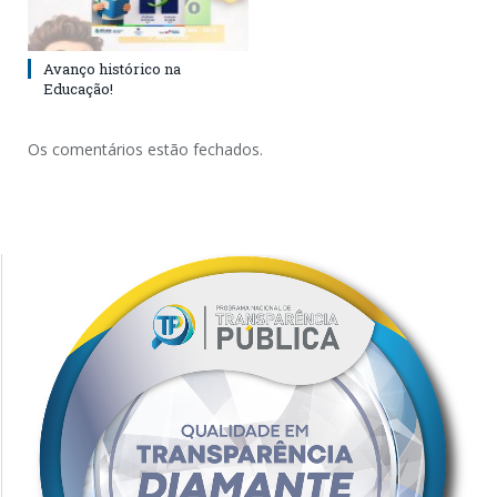
Avanço histórico na
Educação!
Os comentários estão fechados.