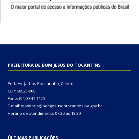
PREFEITURA DE BOM JESUS DO TOCANTINS
End.: Av. Jarbas Passarinho, Centro
CEP: 68525-000
Fone: (94) 3341-1125
E-mail: ouvidoria@bomjesusdotocantins.pa.gov.br
Horário de atendimento: 07:30 às 13:30
ÚLTIMAS PUBLICAÇÕES