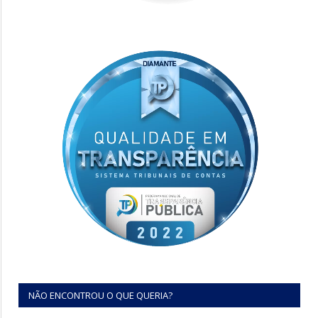
NÃO ENCONTROU O QUE QUERIA?