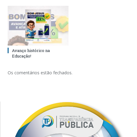
Avanço histórico na
Educação!
Os comentários estão fechados.