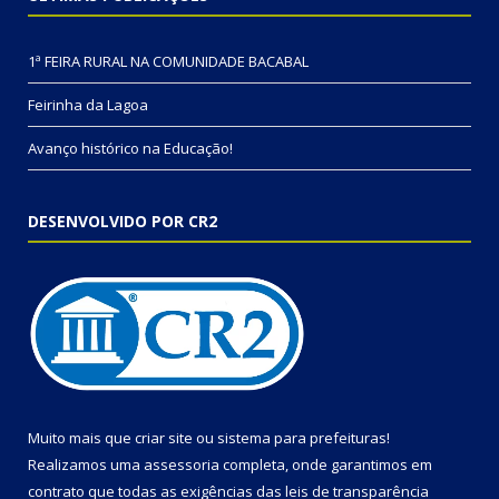
1ª FEIRA RURAL NA COMUNIDADE BACABAL
Feirinha da Lagoa
Avanço histórico na Educação!
DESENVOLVIDO POR CR2
Muito mais que
criar site
ou
sistema para prefeituras
!
Realizamos uma
assessoria
completa, onde garantimos em
contrato que todas as exigências das
leis de transparência