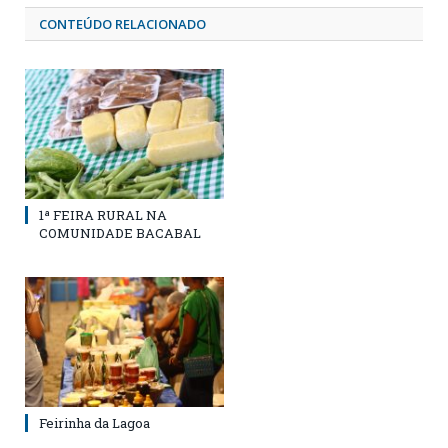
CONTEÚDO RELACIONADO
1ª FEIRA RURAL NA
COMUNIDADE BACABAL
Feirinha da Lagoa