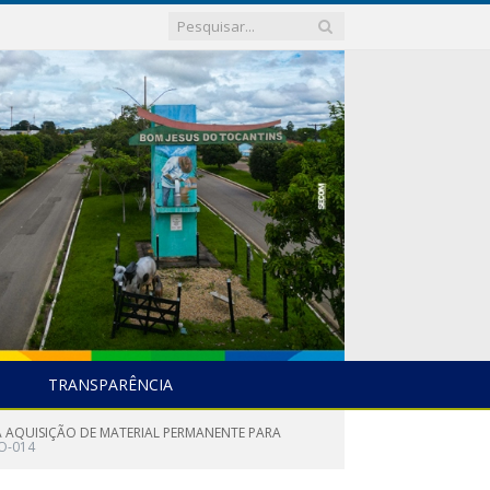
TRANSPARÊNCIA
A AQUISIÇÃO DE MATERIAL PERMANENTE PARA
-014