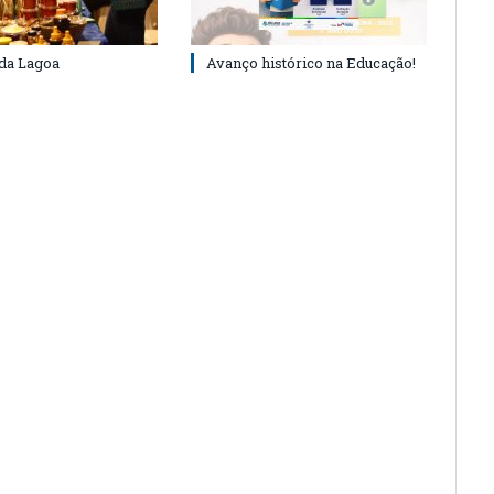
 da Lagoa
Avanço histórico na Educação!