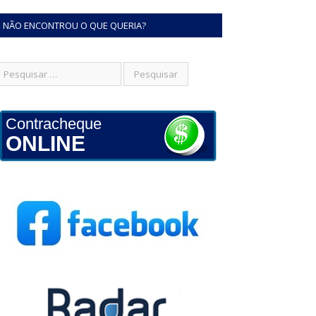
NÃO ENCONTROU O QUE QUERIA?
Contracheque
ONLINE