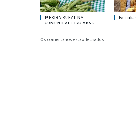
1ª FEIRA RURAL NA
Feirinha
COMUNIDADE BACABAL
Os comentários estão fechados.