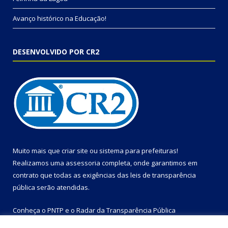
Avanço histórico na Educação!
DESENVOLVIDO POR CR2
Muito mais que
criar site
ou
sistema para prefeituras
!
Realizamos uma
assessoria
completa, onde garantimos em
contrato que todas as exigências das
leis de transparência
pública
serão atendidas.
Conheça o
PNTP
e o
Radar da Transparência Pública