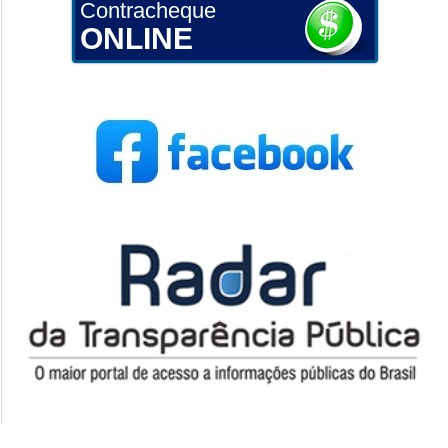
Contracheque
ONLINE