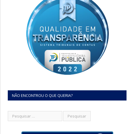
NÃO ENCONTROU O QUE QUERIA?