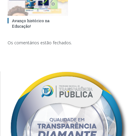
Avanço histórico na
Educação!
Os comentários estão fechados.