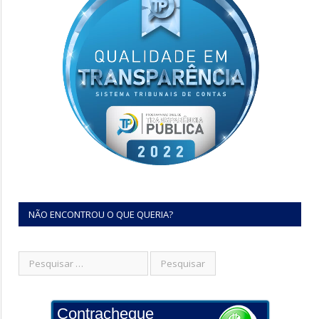
NÃO ENCONTROU O QUE QUERIA?
Contracheque