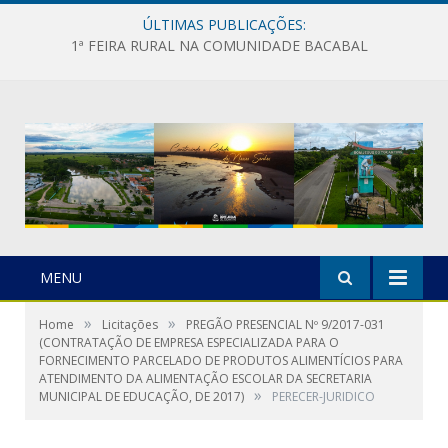
ÚLTIMAS PUBLICAÇÕES:
1ª FEIRA RURAL NA COMUNIDADE BACABAL
MENU
»
»
Home
Licitações
PREGÃO PRESENCIAL Nº 9/2017-031
(CONTRATAÇÃO DE EMPRESA ESPECIALIZADA PARA O
FORNECIMENTO PARCELADO DE PRODUTOS ALIMENTÍCIOS PARA
ATENDIMENTO DA ALIMENTAÇÃO ESCOLAR DA SECRETARIA
»
MUNICIPAL DE EDUCAÇÃO, DE 2017)
PERECER-JURIDICO