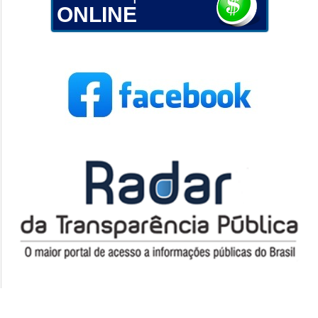
ONLINE