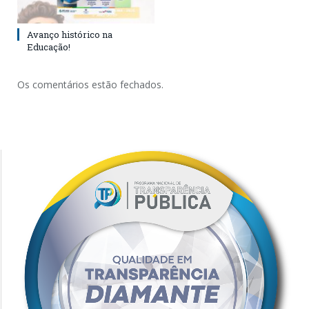
Avanço histórico na
Educação!
Os comentários estão fechados.