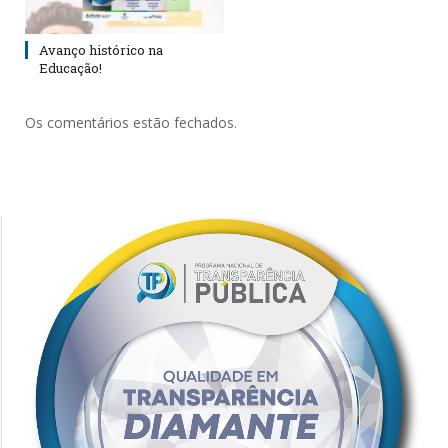
Avanço histórico na
Educação!
Os comentários estão fechados.