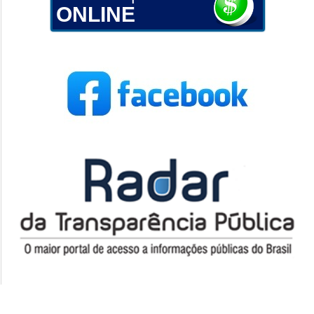
ONLINE