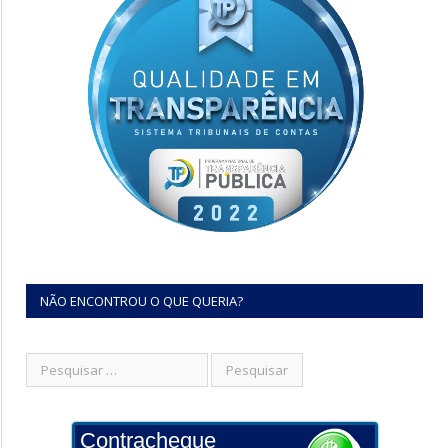
NÃO ENCONTROU O QUE QUERIA?
Contracheque