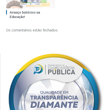
Avanço histórico na
Educação!
Os comentários estão fechados.