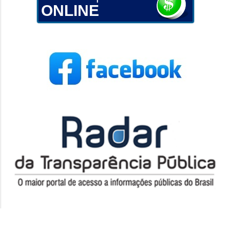
ONLINE