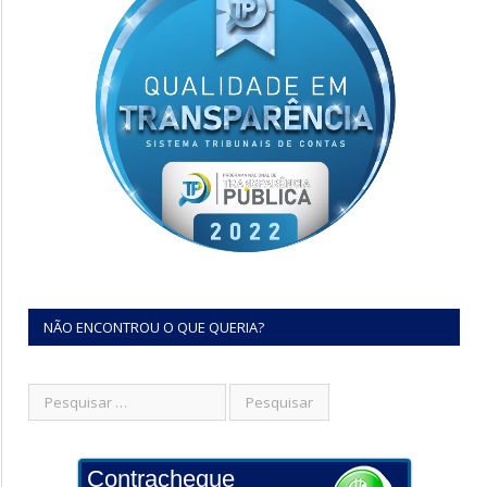
NÃO ENCONTROU O QUE QUERIA?
Contracheque