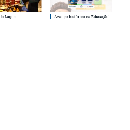
 da Lagoa
Avanço histórico na Educação!