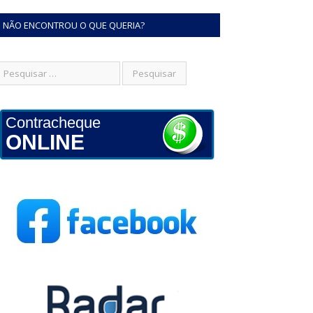
NÃO ENCONTROU O QUE QUERIA?
Contracheque
ONLINE