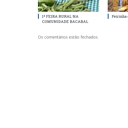
1ª FEIRA RURAL NA
Feirinha
COMUNIDADE BACABAL
Os comentários estão fechados.