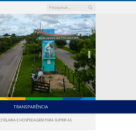
TRANSPARÊNCIA
OTELARIA E HOSPEDAGEM PARA SUPRIR AS