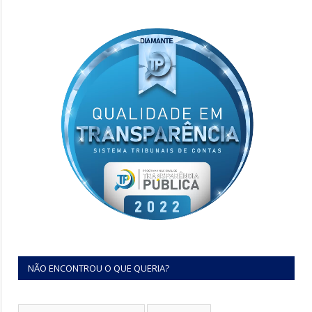
NÃO ENCONTROU O QUE QUERIA?