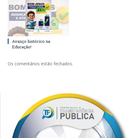
Avanço histórico na
Educação!
Os comentários estão fechados.