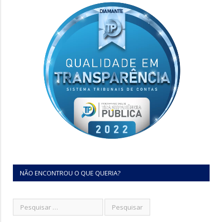
NÃO ENCONTROU O QUE QUERIA?