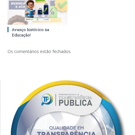
Avanço histórico na
Educação!
Os comentários estão fechados.