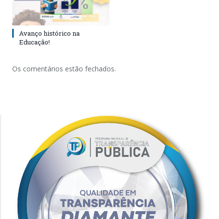
Avanço histórico na
Educação!
Os comentários estão fechados.