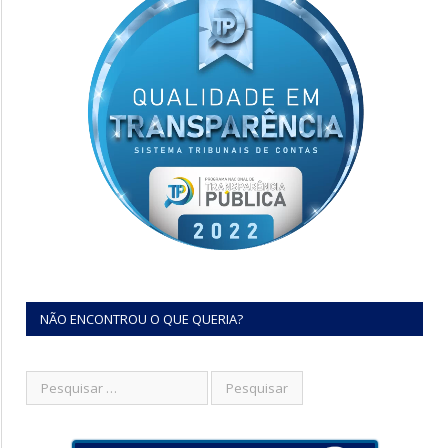
NÃO ENCONTROU O QUE QUERIA?