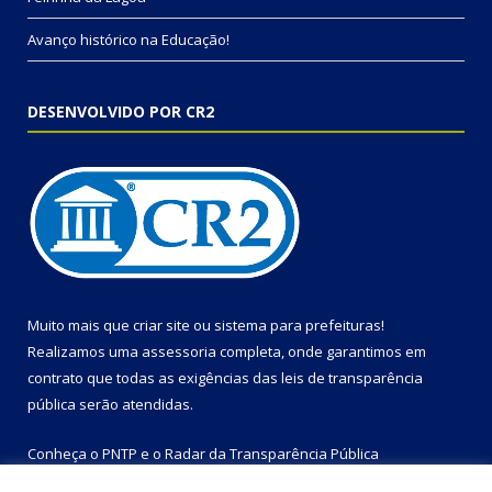
Avanço histórico na Educação!
DESENVOLVIDO POR CR2
Muito mais que
criar site
ou
sistema para prefeituras
!
Realizamos uma
assessoria
completa, onde garantimos em
contrato que todas as exigências das
leis de transparência
pública
serão atendidas.
Conheça o
PNTP
e o
Radar da Transparência Pública