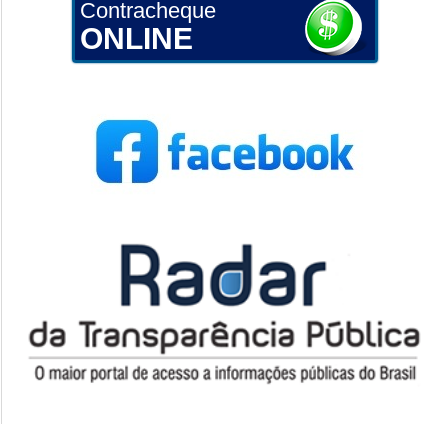
Contracheque
ONLINE