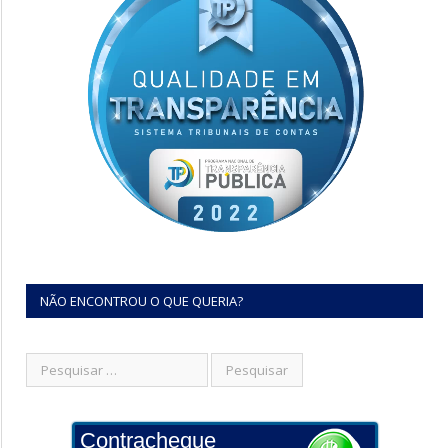
NÃO ENCONTROU O QUE QUERIA?
Contracheque