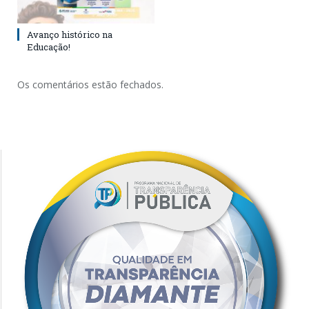
Avanço histórico na
Educação!
Os comentários estão fechados.