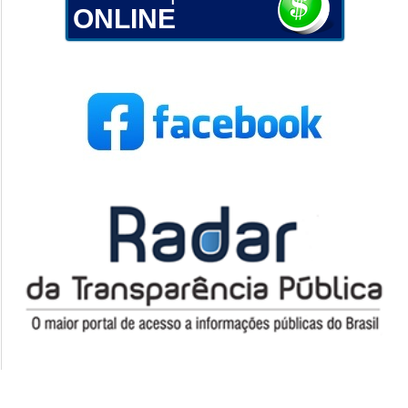
ONLINE