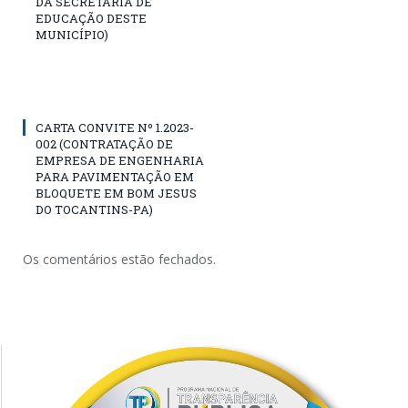
DA SECRETARIA DE
EDUCAÇÃO DESTE
MUNICÍPIO)
CARTA CONVITE Nº 1.2023-
002 (CONTRATAÇÃO DE
EMPRESA DE ENGENHARIA
PARA PAVIMENTAÇÃO EM
BLOQUETE EM BOM JESUS
DO TOCANTINS-PA)
Os comentários estão fechados.