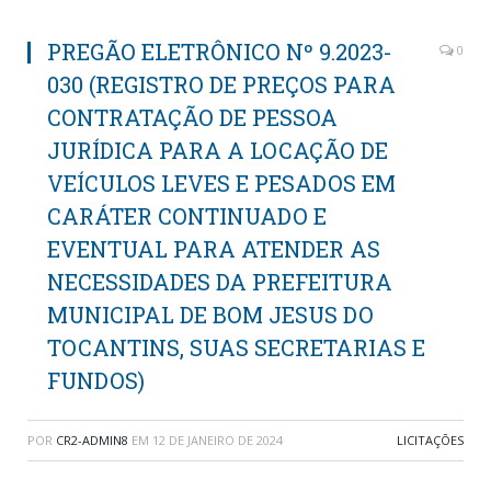
PREGÃO ELETRÔNICO Nº 9.2023-
0
030 (REGISTRO DE PREÇOS PARA
CONTRATAÇÃO DE PESSOA
JURÍDICA PARA A LOCAÇÃO DE
VEÍCULOS LEVES E PESADOS EM
CARÁTER CONTINUADO E
EVENTUAL PARA ATENDER AS
NECESSIDADES DA PREFEITURA
MUNICIPAL DE BOM JESUS DO
TOCANTINS, SUAS SECRETARIAS E
FUNDOS)
POR
CR2-ADMIN8
EM
12 DE JANEIRO DE 2024
LICITAÇÕES