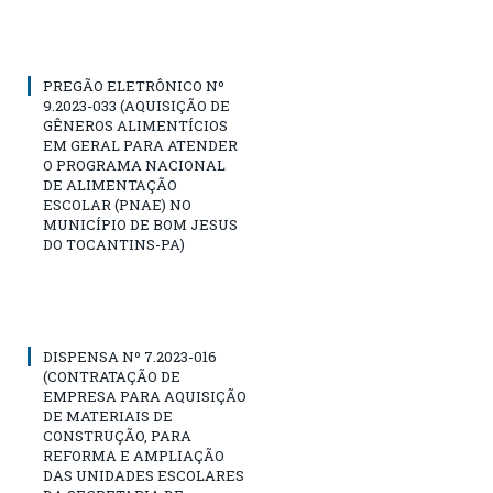
PREGÃO ELETRÔNICO Nº
9.2023-033 (AQUISIÇÃO DE
GÊNEROS ALIMENTÍCIOS
EM GERAL PARA ATENDER
O PROGRAMA NACIONAL
DE ALIMENTAÇÃO
ESCOLAR (PNAE) NO
MUNICÍPIO DE BOM JESUS
DO TOCANTINS-PA)
DISPENSA Nº 7.2023-016
(CONTRATAÇÃO DE
EMPRESA PARA AQUISIÇÃO
DE MATERIAIS DE
CONSTRUÇÃO, PARA
REFORMA E AMPLIAÇÃO
DAS UNIDADES ESCOLARES