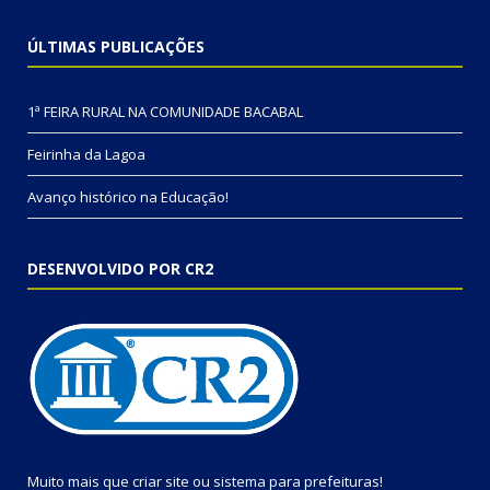
ÚLTIMAS PUBLICAÇÕES
1ª FEIRA RURAL NA COMUNIDADE BACABAL
Feirinha da Lagoa
Avanço histórico na Educação!
DESENVOLVIDO POR CR2
Muito mais que
criar site
ou
sistema para prefeituras
!