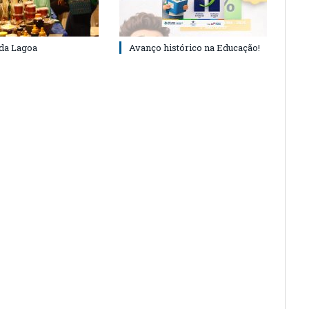
 da Lagoa
Avanço histórico na Educação!