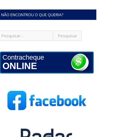
NÃO ENCONTROU O QUE QUERIA?
Contracheque
ONLINE