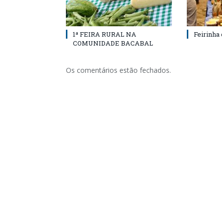
1ª FEIRA RURAL NA
Feirinha
COMUNIDADE BACABAL
Os comentários estão fechados.