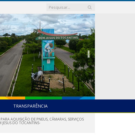
TRANSPARÊNCIA
 PARA AQUISIÇÃO DE PNEUS, CÂMARAS, SERVIÇOS
 JESUS DO TOCANTINS-