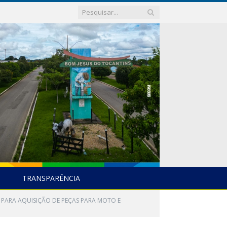
TRANSPARÊNCIA
 PARA AQUISIÇÃO DE PEÇAS PARA MOTO E