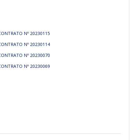
CONTRATO Nº 20230115
CONTRATO Nº 20230114
CONTRATO Nº 20230070
CONTRATO Nº 20230069