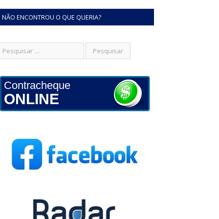
NÃO ENCONTROU O QUE QUERIA?
Contracheque
ONLINE