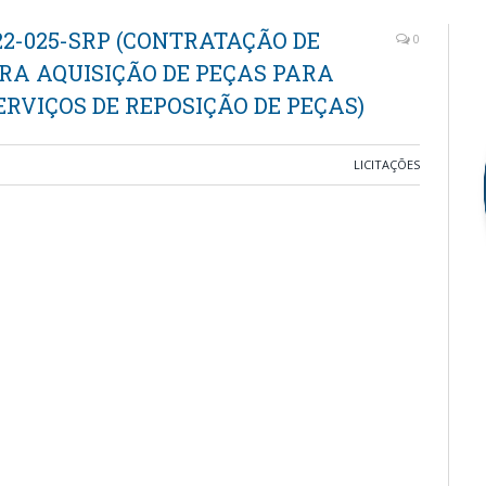
22-025-SRP (CONTRATAÇÃO DE
0
RA AQUISIÇÃO DE PEÇAS PARA
RVIÇOS DE REPOSIÇÃO DE PEÇAS)
LICITAÇÕES