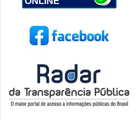
ONLINE