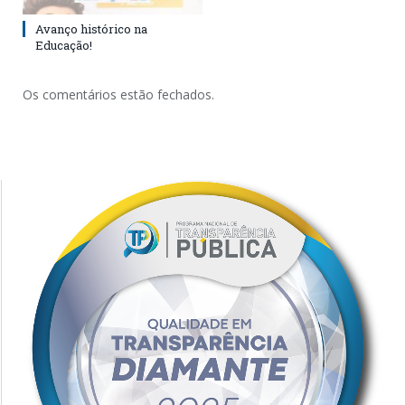
Avanço histórico na
Educação!
Os comentários estão fechados.