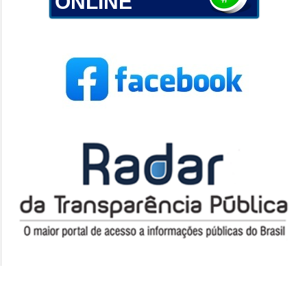
ONLINE