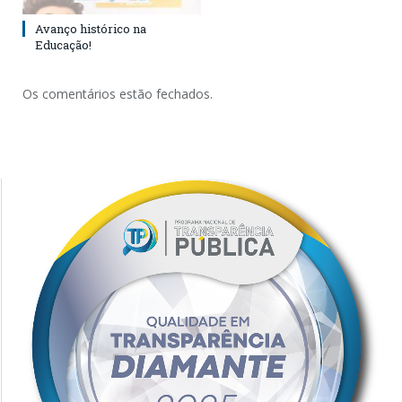
Avanço histórico na
Educação!
Os comentários estão fechados.