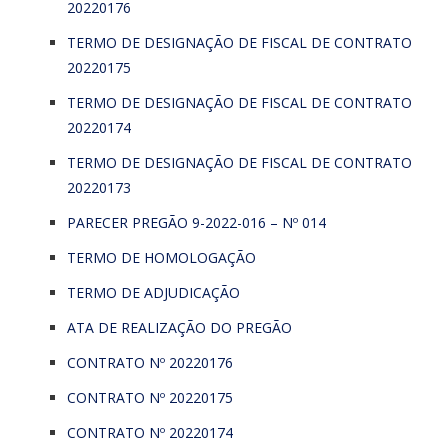
20220176
TERMO DE DESIGNAÇÃO DE FISCAL DE CONTRATO
20220175
TERMO DE DESIGNAÇÃO DE FISCAL DE CONTRATO
20220174
TERMO DE DESIGNAÇÃO DE FISCAL DE CONTRATO
20220173
PARECER PREGÃO 9-2022-016 – Nº 014
TERMO DE HOMOLOGAÇÃO
TERMO DE ADJUDICAÇÃO
ATA DE REALIZAÇÃO DO PREGÃO
CONTRATO Nº 20220176
CONTRATO Nº 20220175
CONTRATO Nº 20220174