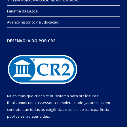
Feirinha da Lagoa
Avanço histórico na Educação!
DESENVOLVIDO POR CR2
Muito mais que
criar site
ou
sistema para prefeituras
!
Realizamos uma
assessoria
completa, onde garantimos em
contrato que todas as exigências das
leis de transparência
pública
serão atendidas.