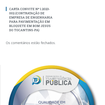
CARTA CONVITE Nº 1.2023-
002 (CONTRATAÇÃO DE
EMPRESA DE ENGENHARIA
PARA PAVIMENTAÇÃO EM
BLOQUETE EM BOM JESUS
DO TOCANTINS-PA)
Os comentários estão fechados.