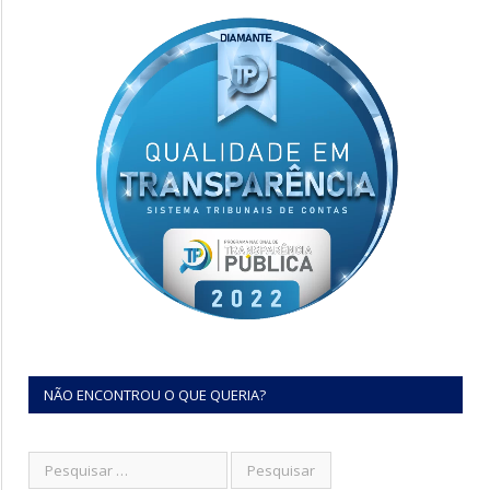
NÃO ENCONTROU O QUE QUERIA?