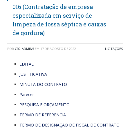
016 (Contratação de empresa
especializada em serviço de
limpeza de fossa séptica e caixas
de gordura)
POR
CR2-ADMIN5
EM
17 DE AGOSTO DE 2022
LICITAÇÕES
EDITAL
JUSTIFICATIVA
MINUTA DO CONTRATO
Parecer
PESQUISA E ORÇAMENTO
TERMO DE REFERENCIA
TERMO DE DESIGNAÇÃO DE FISCAL DE CONTRATO