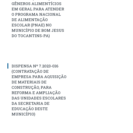
GÊNEROS ALIMENTÍCIOS
EM GERAL PARA ATENDER
O PROGRAMA NACIONAL
DE ALIMENTAÇÃO
ESCOLAR (PNAE) NO
MUNICÍPIO DE BOM JESUS
DO TOCANTINS-PA)
DISPENSA Nº 7.2023-016
(CONTRATAÇÃO DE
EMPRESA PARA AQUISIÇÃO
DE MATERIAIS DE
CONSTRUÇÃO, PARA
REFORMA E AMPLIAÇÃO
DAS UNIDADES ESCOLARES
DA SECRETARIA DE
EDUCAÇÃO DESTE
MUNICÍPIO)