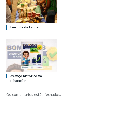
Feirinha da Lagoa
Avanço histórico na
Educação!
Os comentários estão fechados.