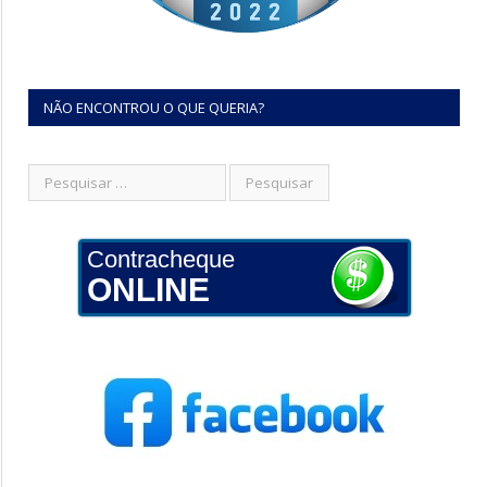
NÃO ENCONTROU O QUE QUERIA?
Contracheque
ONLINE