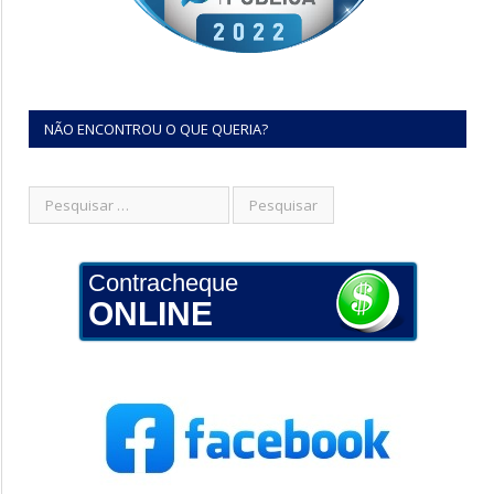
NÃO ENCONTROU O QUE QUERIA?
Contracheque
ONLINE