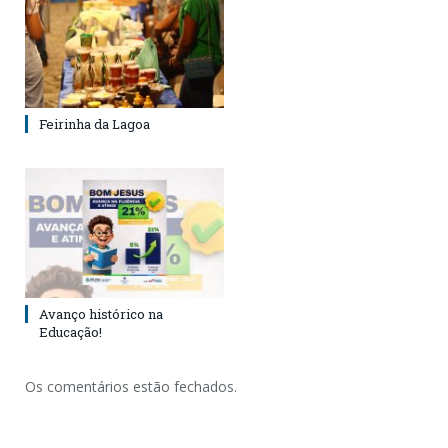
Feirinha da Lagoa
Avanço histórico na
Educação!
Os comentários estão fechados.