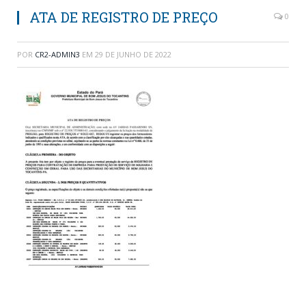
ATA DE REGISTRO DE PREÇO
0
POR
CR2-ADMIN3
EM
29 DE JUNHO DE 2022