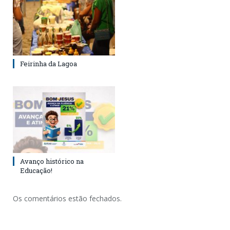
Feirinha da Lagoa
Avanço histórico na
Educação!
Os comentários estão fechados.