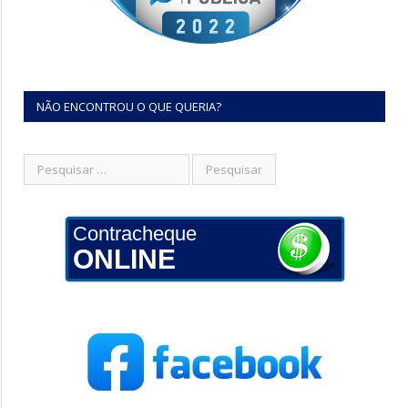
NÃO ENCONTROU O QUE QUERIA?
Contracheque
ONLINE